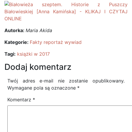
Autorka:
Maria Akida
Kategorie:
Fakty reportaż wywiad
Tagi:
książki w 2017
Dodaj komentarz
Twój adres e-mail nie zostanie opublikowany.
Wymagane pola są oznaczone
*
Komentarz
*