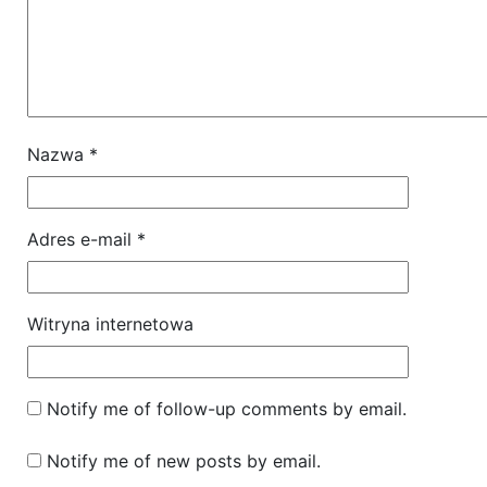
Nazwa
*
Adres e-mail
*
Witryna internetowa
Notify me of follow-up comments by email.
Notify me of new posts by email.