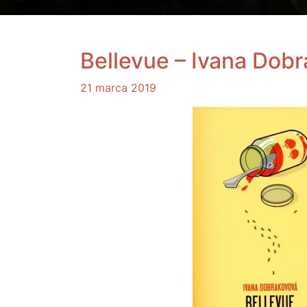
Bellevue – Ivana Dob
21 marca 2019