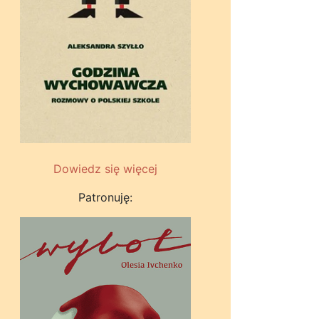
Dowiedz się więcej
Patronuję: