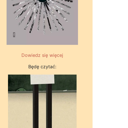
Dowiedz się więcej
Będę czytać: