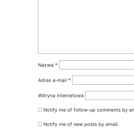
Nazwa
*
Adres e-mail
*
Witryna internetowa
Notify me of follow-up comments by em
Notify me of new posts by email.