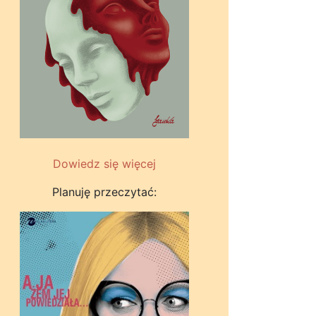
Dowiedz się więcej
Planuję przeczytać: