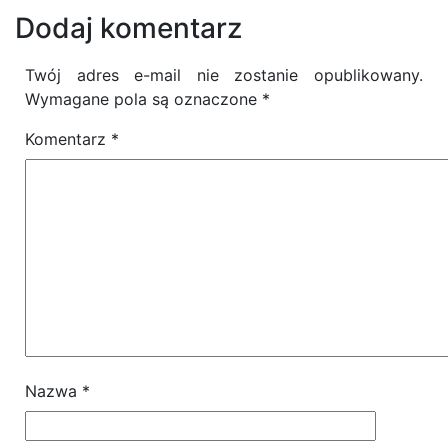
Dodaj komentarz
Twój adres e-mail nie zostanie opublikowany.
Wymagane pola są oznaczone
*
Komentarz
*
Nazwa
*