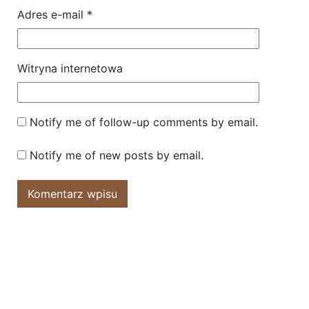
Adres e-mail
*
Witryna internetowa
Notify me of follow-up comments by email.
Notify me of new posts by email.