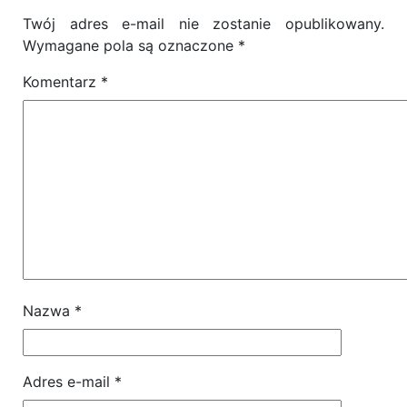
Twój adres e-mail nie zostanie opublikowany.
Wymagane pola są oznaczone
*
Komentarz
*
Nazwa
*
Adres e-mail
*