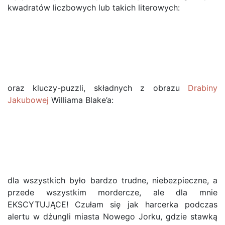
kwadratów liczbowych lub takich literowych:
oraz kluczy-puzzli, składnych z obrazu
Drabiny
Jakubowej
Williama Blake’a:
dla wszystkich było bardzo trudne, niebezpieczne, a
przede wszystkim mordercze, ale dla mnie
EKSCYTUJĄCE! Czułam się jak harcerka podczas
alertu w dżungli miasta Nowego Jorku, gdzie stawką