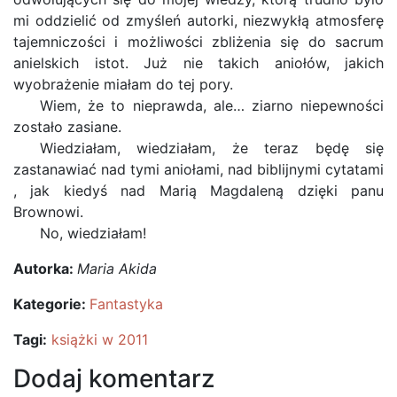
mi oddzielić od zmyśleń autorki, niezwykłą atmosferę
tajemniczości i możliwości zbliżenia się do sacrum
anielskich istot. Już nie takich aniołów, jakich
wyobrażenie miałam do tej pory.
Wiem, że to nieprawda, ale… ziarno niepewności
zostało zasiane.
Wiedziałam, wiedziałam, że teraz będę się
zastanawiać nad tymi aniołami, nad biblijnymi cytatami
, jak kiedyś nad Marią Magdaleną dzięki panu
Brownowi.
No, wiedziałam!
Autorka:
Maria Akida
Kategorie:
Fantastyka
Tagi:
książki w 2011
Dodaj komentarz