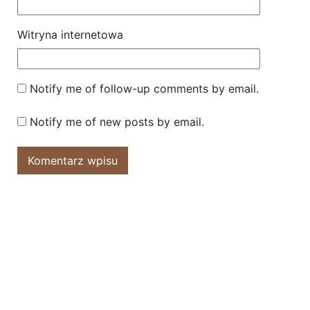
Witryna internetowa
Notify me of follow-up comments by email.
Notify me of new posts by email.