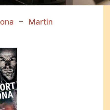
tona – Martin