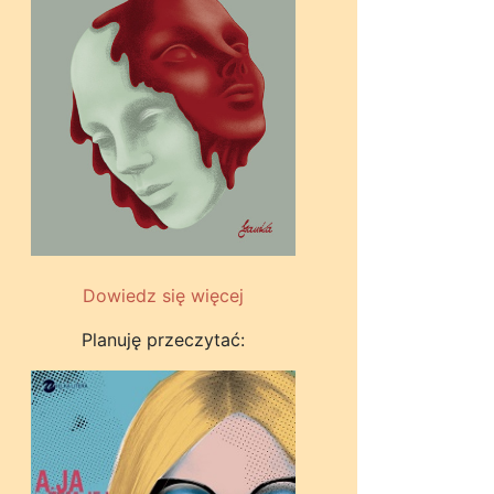
Dowiedz się więcej
Planuję przeczytać: