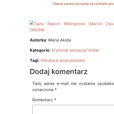
Zdania pisane kursywą są cytatami poc
Autorka:
Maria Akida
Kategorie:
Kryminał sensacja thriller
Tagi:
literatura amerykańska
Dodaj komentarz
Twój adres e-mail nie zostanie opublik
oznaczone
*
Komentarz
*