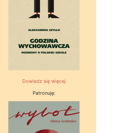
Dowiedz się więcej
Patronuję: