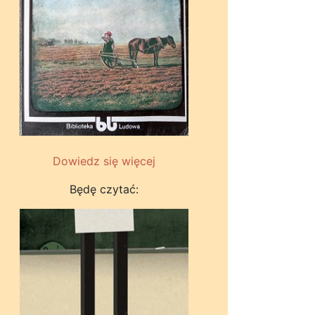
Dowiedz się więcej
Będę czytać: