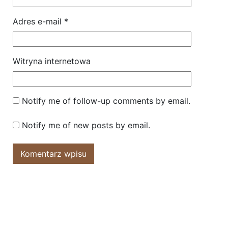
Adres e-mail
*
Witryna internetowa
Notify me of follow-up comments by email.
Notify me of new posts by email.