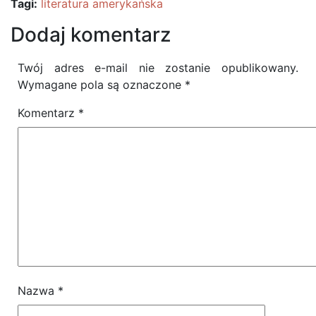
Tagi:
literatura amerykańska
Dodaj komentarz
Twój adres e-mail nie zostanie opublikowany.
Wymagane pola są oznaczone
*
Komentarz
*
Nazwa
*