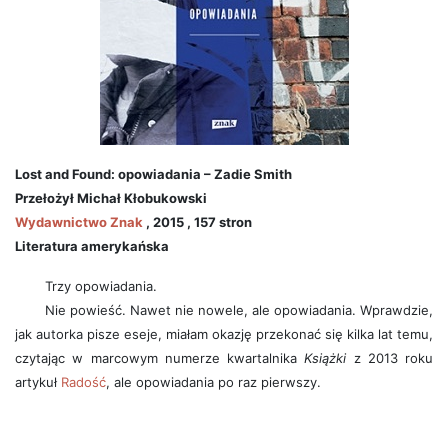
Lost and Found: opowiadania – Zadie Smith
Przełożył Michał Kłobukowski
Wydawnictwo Znak
, 2015 , 157 stron
Literatura amerykańska
Trzy opowiadania.
Nie powieść. Nawet nie nowele, ale opowiadania. Wprawdzie,
jak autorka pisze eseje, miałam okazję przekonać się kilka lat temu,
czytając w marcowym numerze kwartalnika
Książki
z 2013 roku
artykuł
Radość
, ale opowiadania po raz pierwszy.