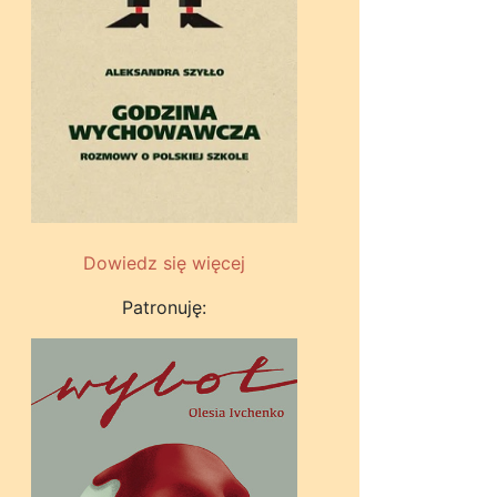
Dowiedz się więcej
Patronuję: