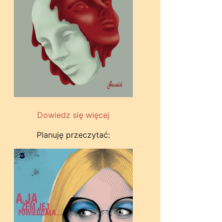
Dowiedz się więcej
Planuję przeczytać: