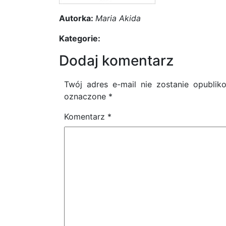
Autorka:
Maria Akida
Kategorie:
Dodaj komentarz
Twój adres e-mail nie zostanie opublik
oznaczone
*
Komentarz
*