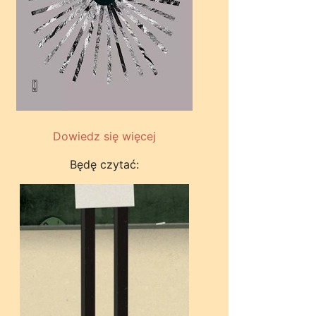
Dowiedz się więcej
Będę czytać: