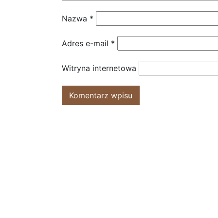
Nazwa
*
Adres e-mail
*
Witryna internetowa