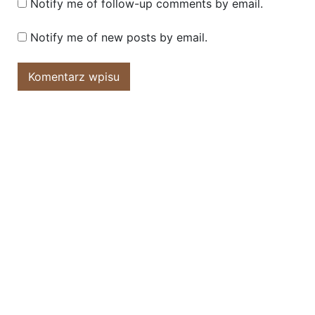
Notify me of follow-up comments by email.
Notify me of new posts by email.