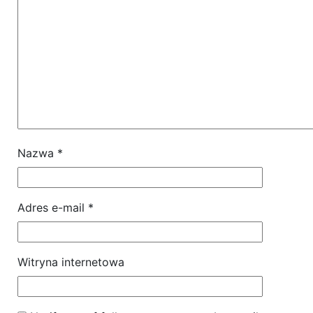
Nazwa
*
Adres e-mail
*
Witryna internetowa