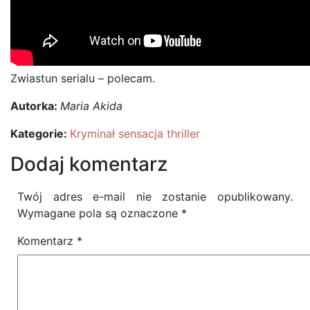
Zwiastun serialu – polecam.
Autorka:
Maria Akida
Kategorie:
Kryminał sensacja thriller
Dodaj komentarz
Twój adres e-mail nie zostanie opublikowany.
Wymagane pola są oznaczone
*
Komentarz
*