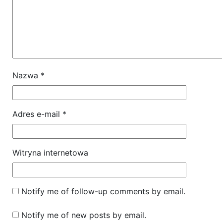
Nazwa
*
Adres e-mail
*
Witryna internetowa
Notify me of follow-up comments by email.
Notify me of new posts by email.