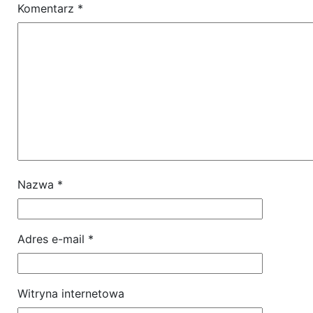
Komentarz
*
Nazwa
*
Adres e-mail
*
Witryna internetowa