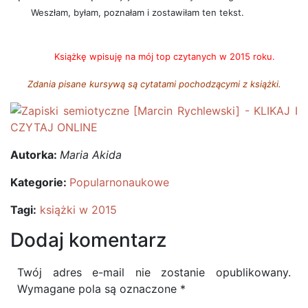
Weszłam, byłam, poznałam i zostawiłam ten tekst.
Książkę wpisuję na mój top czytanych w 2015 roku.
Zdania pisane kursywą są cytatami pochodzącymi z książki.
Autorka:
Maria Akida
Kategorie:
Popularnonaukowe
Tagi:
książki w 2015
Dodaj komentarz
Twój adres e-mail nie zostanie opublikowany.
Wymagane pola są oznaczone
*