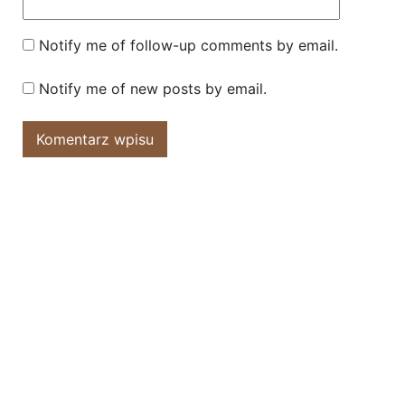
Notify me of follow-up comments by email.
Notify me of new posts by email.