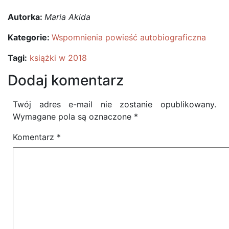
Autorka:
Maria Akida
Kategorie:
Wspomnienia powieść autobiograficzna
Tagi:
książki w 2018
Dodaj komentarz
Twój adres e-mail nie zostanie opublikowany.
Wymagane pola są oznaczone
*
Komentarz
*