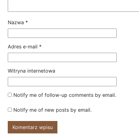
Nazwa
*
Adres e-mail
*
Witryna internetowa
Notify me of follow-up comments by email.
Notify me of new posts by email.