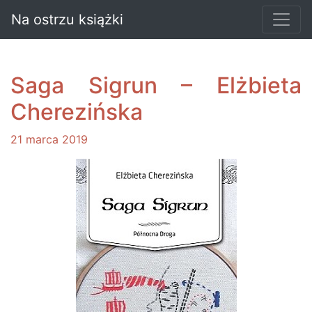
Na ostrzu książki
Saga Sigrun – Elżbieta
Cherezińska
21 marca 2019