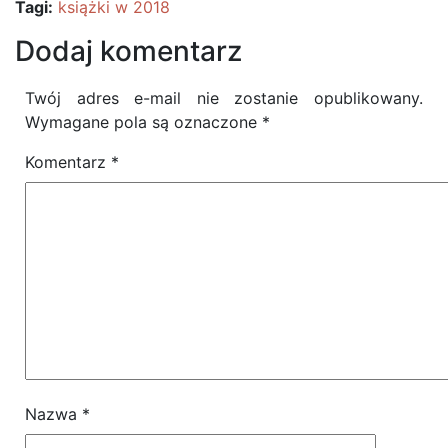
Tagi:
książki w 2018
Dodaj komentarz
Twój adres e-mail nie zostanie opublikowany.
Wymagane pola są oznaczone
*
Komentarz
*
Nazwa
*