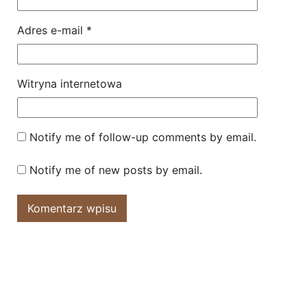
Adres e-mail
*
Witryna internetowa
Notify me of follow-up comments by email.
Notify me of new posts by email.