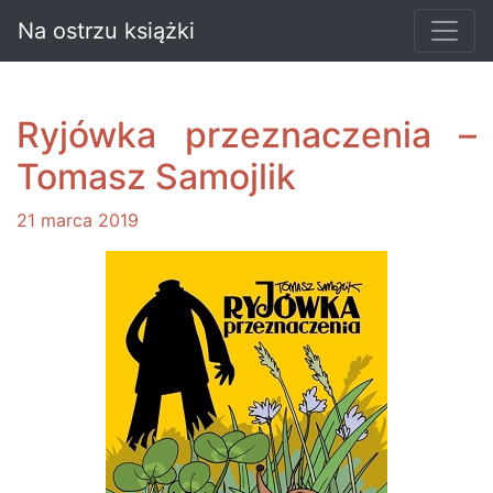
Na ostrzu książki
Ryjówka przeznaczenia –
Tomasz Samojlik
21 marca 2019