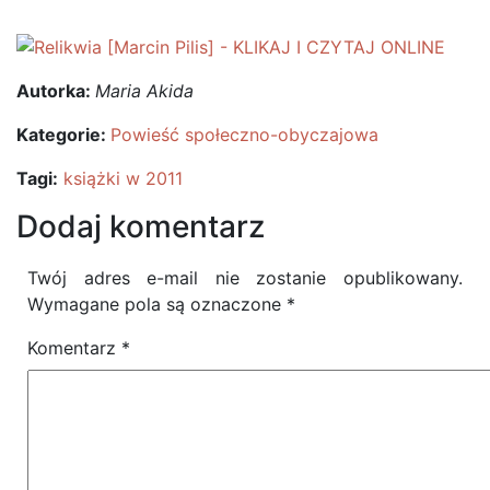
Autorka:
Maria Akida
Kategorie:
Powieść społeczno-obyczajowa
Tagi:
książki w 2011
Dodaj komentarz
Twój adres e-mail nie zostanie opublikowany.
Wymagane pola są oznaczone
*
Komentarz
*