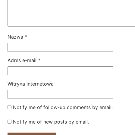
Nazwa
*
Adres e-mail
*
Witryna internetowa
Notify me of follow-up comments by email.
Notify me of new posts by email.