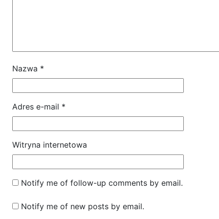
Nazwa
*
Adres e-mail
*
Witryna internetowa
Notify me of follow-up comments by email.
Notify me of new posts by email.