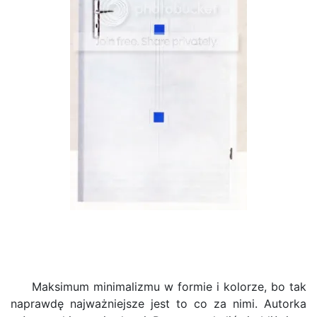
Maksimum minimalizmu w formie i kolorze, bo tak
naprawdę najważniejsze jest to co za nimi. Autorka