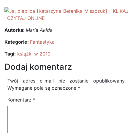
Autorka:
Maria Akida
Kategorie:
Fantastyka
Tagi:
książki w 2010
Dodaj komentarz
Twój adres e-mail nie zostanie opublikowany.
Wymagane pola są oznaczone
*
Komentarz
*