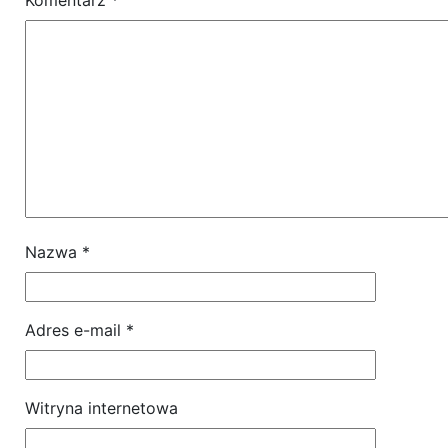
Komentarz
*
Nazwa
*
Adres e-mail
*
Witryna internetowa