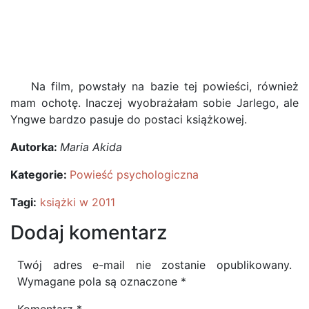
Na film, powstały na bazie tej powieści, również
mam ochotę. Inaczej wyobrażałam sobie Jarlego, ale
Yngwe bardzo pasuje do postaci książkowej.
Autorka:
Maria Akida
Kategorie:
Powieść psychologiczna
Tagi:
książki w 2011
Dodaj komentarz
Twój adres e-mail nie zostanie opublikowany.
Wymagane pola są oznaczone
*