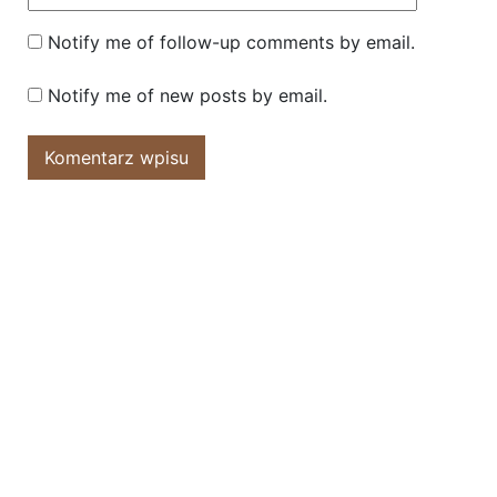
Notify me of follow-up comments by email.
Notify me of new posts by email.