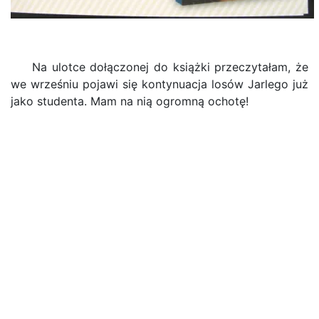
Na ulotce dołączonej do książki przeczytałam, że
we wrześniu pojawi się kontynuacja losów Jarlego już
jako studenta. Mam na nią ogromną ochotę!